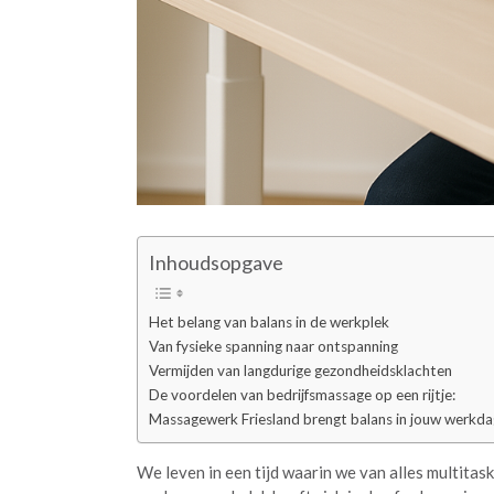
Inhoudsopgave
Het belang van balans in de werkplek
Van fysieke spanning naar ontspanning
Vermijden van langdurige gezondheidsklachten
De voordelen van bedrijfsmassage op een rijtje:
Massagewerk Friesland brengt balans in jouw werkda
We leven in een tijd waarin we van alles multitas