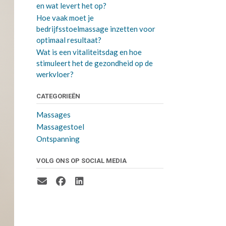
en wat levert het op?
Hoe vaak moet je
bedrijfsstoelmassage inzetten voor
optimaal resultaat?
Wat is een vitaliteitsdag en hoe
stimuleert het de gezondheid op de
werkvloer?
CATEGORIEËN
Massages
Massagestoel
Ontspanning
VOLG ONS OP SOCIAL MEDIA