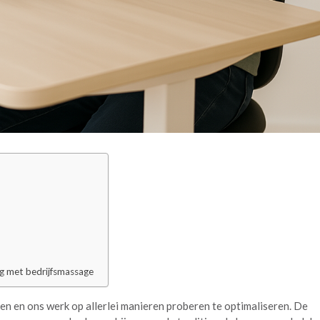
g met bedrijfsmassage
ken en ons werk op allerlei manieren proberen te optimaliseren. De