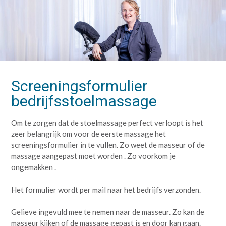
Screeningsformulier
bedrijfsstoelmassage
Om te zorgen dat de stoelmassage perfect verloopt is het
zeer belangrijk om voor de eerste massage het
screeningsformulier in te vullen. Zo weet de masseur of de
massage aangepast moet worden . Zo voorkom je
ongemakken .
Het formulier wordt per mail naar het bedrijfs verzonden.
Gelieve ingevuld mee te nemen naar de masseur. Zo kan de
masseur kijken of de massage gepast is en door kan gaan.