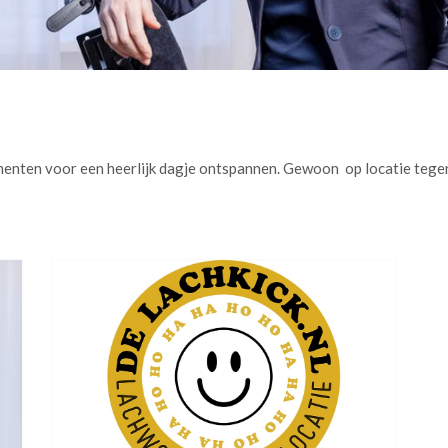
nten voor een heerlijk dagje ontspannen. Gewoon op locatie tegen 