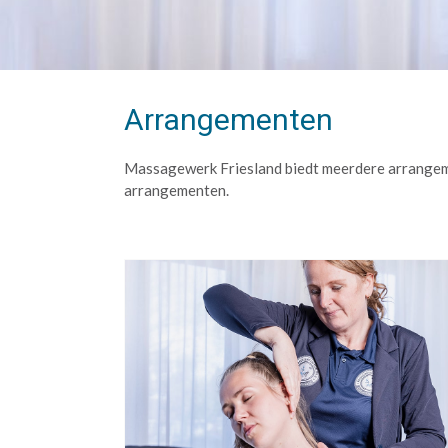
Arrangementen
Massagewerk Friesland biedt meerdere arrangeme
arrangementen.