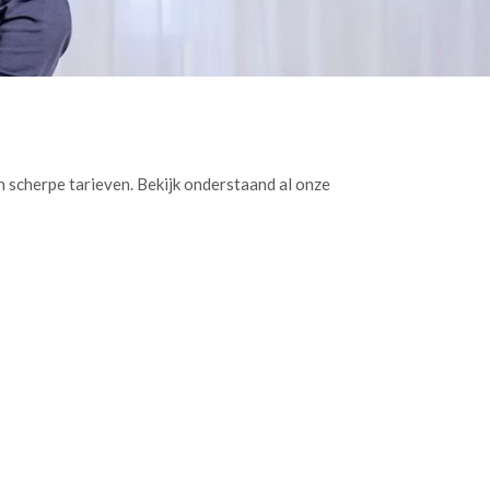
scherpe tarieven. Bekijk onderstaand al onze